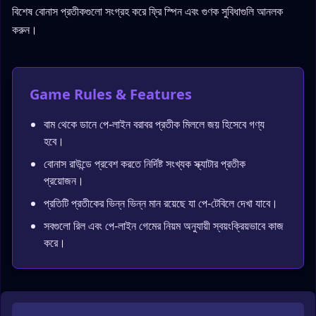
বিশেষ বোনাস প্রতীকগুলো সংগ্রহ করে ফ্রি স্পিন এবং গুণক সুবিধাগুলি আনলক
করুন।
Game Rules & Features
বাম থেকে ডানে পে-লাইন বরাবর প্রতীক মিললে জয় হিসেবে গণ্য
হবে।
বোনাস রাউন্ডে প্রবেশ করতে নির্দিষ্ট সংখ্যক স্ক্যাটার প্রতীক
প্রয়োজন।
প্রতিটি প্রতীকের ভিন্ন ভিন্ন মান রয়েছে যা পে-টেবিলে দেখা যাবে।
সবগুলো রিল এবং পে-লাইন গেমের নিয়ম অনুযায়ী স্বয়ংক্রিয়ভাবে কাজ
করে।