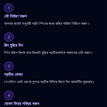
1
বেট নির্ধারণ করুন
আপনার বাজেট অনুযায়ী প্রতি স্পিনের জন্য বাজির পরিমাণ নির্বাচন করুন।
2
রিল ঘুরিয়ে দিন
স্পিন বাটনে ক্লিক করে রিলগুলি ঘুরিয়ে প্রতীকগুলিকে সাজানোর চেষ্টা করুন।
3
প্রতীক মেলান
পে-লাইনে একই ধরণের ফুলের প্রতীক মিলিয়ে জিতে নিন আকর্ষণীয় পুরস্কার।
4
বোনাস ফিচার সক্রিয় করুন