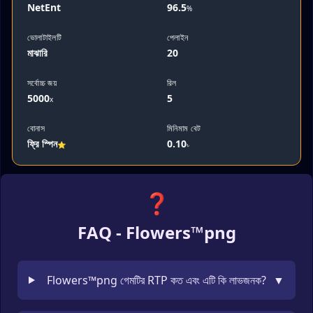
NetEnt
96.5
%
ভোলাটাইলটি
পেলাইন
মাঝারি
20
সর্বোচ্চ জয়
রিল
5000
5
x
বোনাস
মিনিমাম বেট
ফ্রি স্পিন
0.10
⭐
৳
❓
FAQ - Flowers™png
Flowers™png গেমটির RTP কত এবং এটি কি লাভজনক?
▼