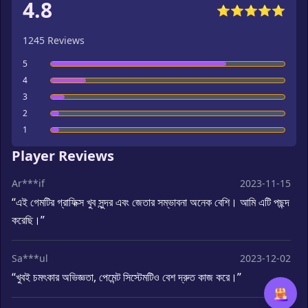
4.8
⭐⭐⭐⭐⭐
1245 Reviews
5
4
3
2
1
Player Reviews
Ar***if
2023-11-15
“এই গেমটির গ্রাফিক্স খুব সুন্দর এবং জেতার সম্ভাবনা অনেক বেশি। আমি এটি পছন্দ
করেছি।”
Sa***ul
2023-12-02
“খুবই চমৎকার অভিজ্ঞতা, পেমেন্ট সিস্টেমটিও বেশ দ্রুত কাজ করে।”