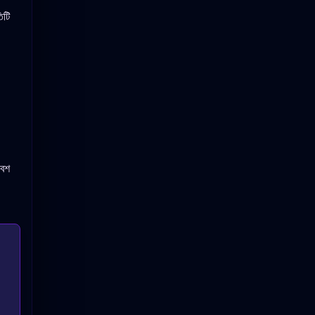
িটি
বেশ