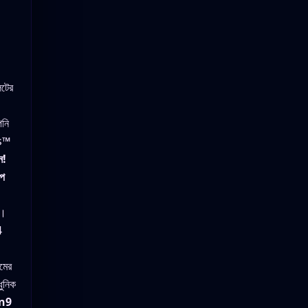
টের
পনি
ys™
ন!
াপ
।
4
মের
ধুনিক
n9