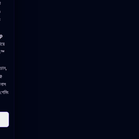
ট
ও
চ
p
য়ে
ys™
চান,
le
োনাস
গেমিং