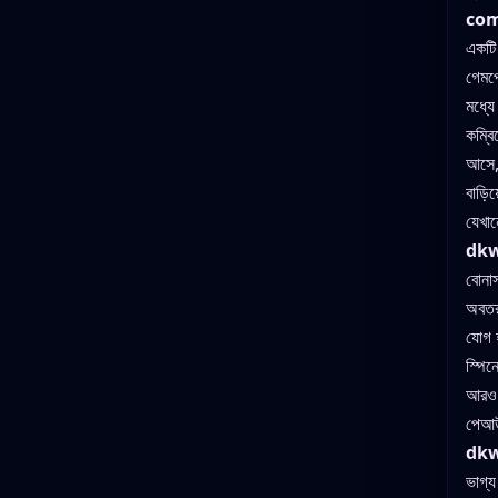
com
একটি
গেমপ
মধ্য
কম্বি
আসে, 
বাড়ি
যেখান
dk
বোনাস
অবতরণ
যোগ হ
স্পিন
আরও 
পেআউট
dkw
ভাগ্য