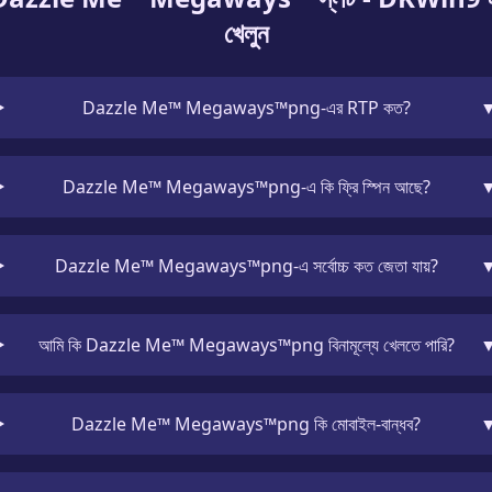
খেলুন
Dazzle Me™ Megaways™png-এর RTP কত?
Dazzle Me™ Megaways™png-এ কি ফ্রি স্পিন আছে?
Dazzle Me™ Megaways™png-এ সর্বোচ্চ কত জেতা যায়?
আমি কি Dazzle Me™ Megaways™png বিনামূল্যে খেলতে পারি?
Dazzle Me™ Megaways™png কি মোবাইল-বান্ধব?