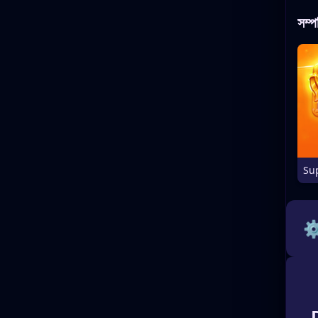
সম্প
⚙